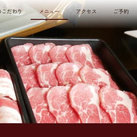
のこだわり
メニュー
アクセス
ご予約