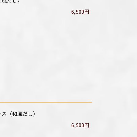
和風だし）
6,900円
ース（和風だし）
6,900円