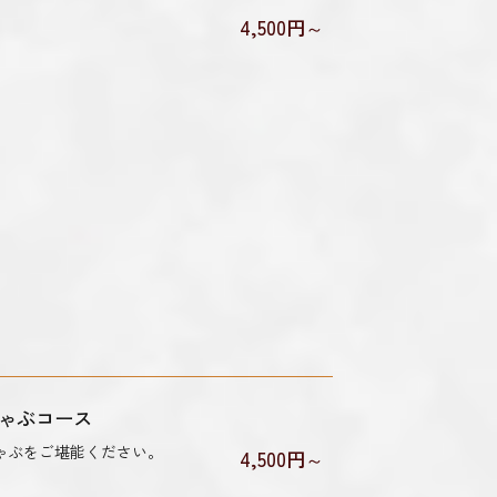
4,500円～
ゃぶコース
ゃぶをご堪能ください。
4,500円～