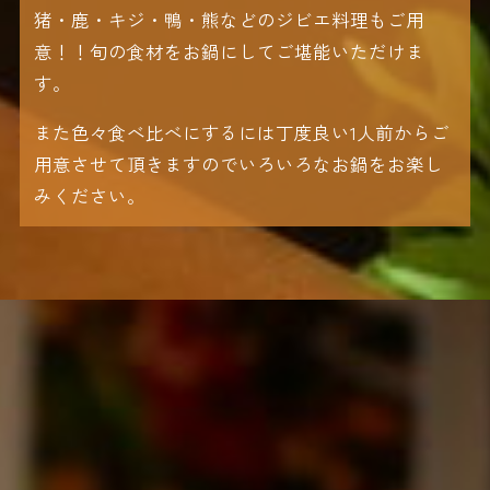
猪・鹿・キジ・鴨・熊などのジビエ料理もご用
意！！旬の食材をお鍋にしてご堪能いただけま
す。
また色々食べ比べにするには丁度良い1人前からご
用意させて頂きますのでいろいろなお鍋をお楽し
みください。