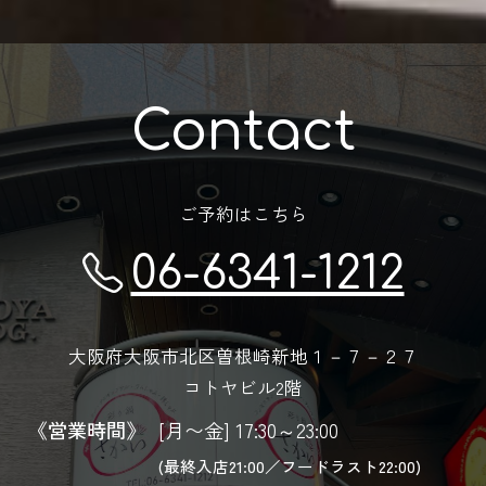
Contact
ご予約はこちら
06-6341-1212
大阪府大阪市北区曽根崎新地１－７－２７
コトヤビル2階
《営業時間》
[月〜金] 17:30～23:00
(最終入店21:00／フードラスト22:00)