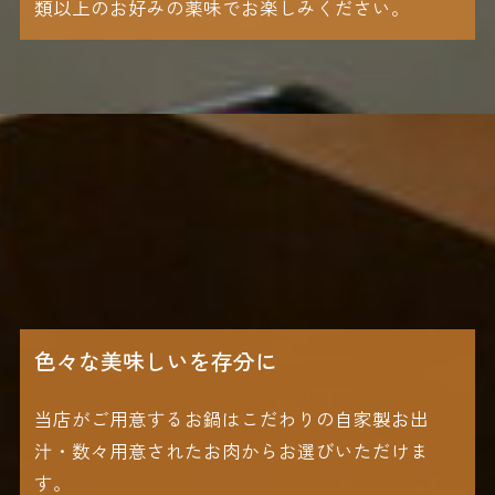
類以上のお好みの薬味でお楽しみください。
色々な美味しいを存分に
当店がご用意するお鍋はこだわりの自家製お出
汁・数々用意されたお肉からお選びいただけま
す。