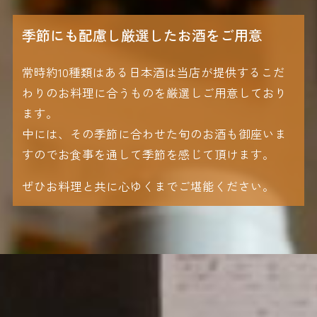
季節にも配慮し厳選したお酒をご用意
常時約10種類はある日本酒は当店が提供するこだ
わりのお料理に合うものを厳選しご用意しており
ます。
中には、その季節に合わせた旬のお酒も御座いま
すのでお食事を通して季節を感じて頂けます。
ぜひお料理と共に心ゆくまでご堪能ください。