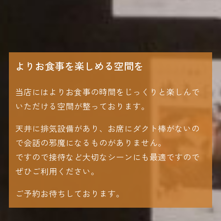
よりお食事を楽しめる空間を
当店にはよりお食事の時間をじっくりと楽しんで
いただける空間が整っております。
天井に排気設備があり、お席にダクト棒がないの
で会話の邪魔になるものがありません。
ですので接待など大切なシーンにも最適ですので
ぜひご利用ください。
ご予約お待ちしております。