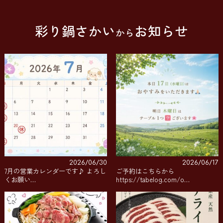
彩り鍋さかい
お知らせ
から
2026/06/30
2026/06/17
7月の営業カレンダーです♪ よろし
ご予約はこちらから
くお願い…
https://tabelog.com/o…