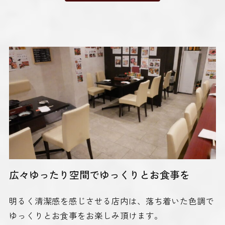
広々ゆったり空間でゆっくりとお食事を
明るく清潔感を感じさせる店内は、落ち着いた色調で
ゆっくりとお食事をお楽しみ頂けます。