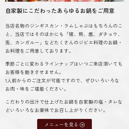
自家製にこだわったあらゆるお鍋をご用意
当店名物のジンギスカン・ラムしゃぶはもちろんのこ
と、当店ではそのほかにも「猪、熊、鹿、ダチョウ、
兎、カンガルー」などたくさんのジビエ料理のお鍋・
お料理をご用意しております。
季節ごとに変わるラインナップはいつご来店頂いても
お客様を飽きさせません。
1人前からのご注文が可能ですので、ぜひいろいろな
お肉・味をご堪能ください。
こだわりの出汁で仕上げたお鍋を自家製の塩・タレな
どいろいろなお薬味でお召し上がりください。
メニューを見る