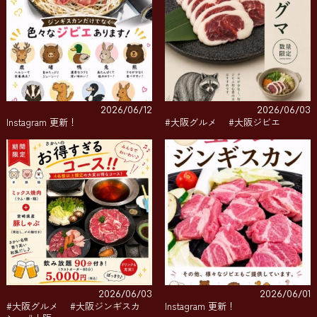
2026/06/12
2026/06/03
Instagram 更新！
#大阪グルメ #大阪ジビエ
2026/06/03
2026/06/01
#大阪グルメ #大阪ジンギスカ
Instagram 更新！