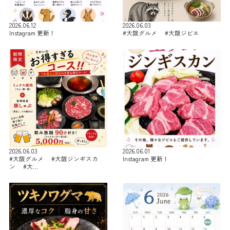
2026.06.12
2026.06.03
Instagram 更新！
#大阪グルメ #大阪ジビエ
2026.06.03
2026.06.01
#大阪グルメ #大阪ジンギスカ
Instagram 更新！
ン #大…