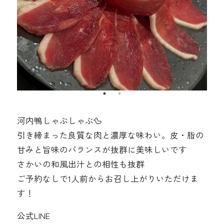
河内鴨しゃぶしゃぶ🦆
引き締まった良質な肉と濃厚な味わい。皮・脂の
甘みと旨味のバランスが抜群に美味しいです
さかいの和風出汁との相性も抜群
ご予約なしで1人前からお召し上がりいただけま
す！
公式LINE