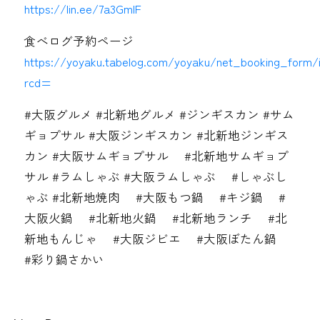
https://lin.ee/7a3GmIF
食べログ予約ページ
https://yoyaku.tabelog.com/yoyaku/net_booking_form/
rcd=
#大阪グルメ #北新地グルメ #ジンギスカン #サム
ギョプサル #大阪ジンギスカン #北新地ジンギス
カン #大阪サムギョプサル #北新地サムギョプ
サル #ラムしゃぶ #大阪ラムしゃぶ #しゃぶし
ゃぶ #北新地焼肉 #大阪もつ鍋 #キジ鍋 #
大阪火鍋 #北新地火鍋 #北新地ランチ #北
新地もんじゃ #大阪ジビエ #大阪ぼたん鍋
#彩り鍋さかい