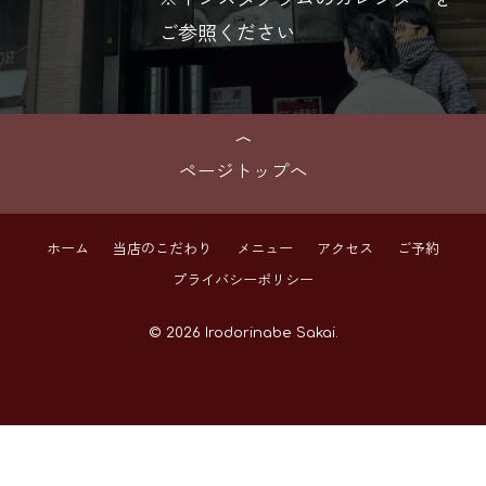
ご参照ください
ページトップへ
ホーム
当店のこだわり
メニュー
アクセス
ご予約
プライバシーポリシー
© 2026 Irodorinabe Sakai.