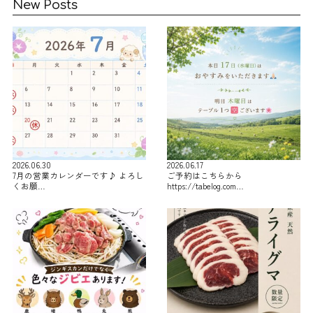
New Posts
2026.06.30
2026.06.17
7月の営業カレンダーです♪ よろし
ご予約はこちらから
くお願…
https://tabelog.com…