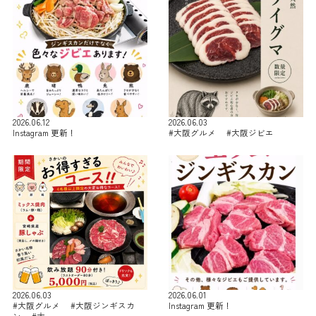
2026.06.12
2026.06.03
Instagram 更新！
#大阪グルメ #大阪ジビエ
2026.06.03
2026.06.01
#大阪グルメ #大阪ジンギスカ
Instagram 更新！