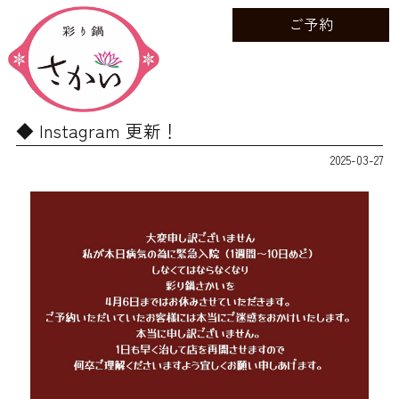
ご予約
Instagram 更新！
2025-03-27