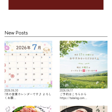
New Posts
2026.06.30
2026.06.17
7月の営業カレンダーです♪ よろし
ご予約はこちらから
くお願…
https://tabelog.com…