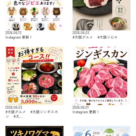
2026.06.12
2026.06.03
Instagram 更新！
#大阪グルメ #大阪ジビエ
2026.06.03
2026.06.01
#大阪グルメ #大阪ジンギスカ
Instagram 更新！
ン #大…