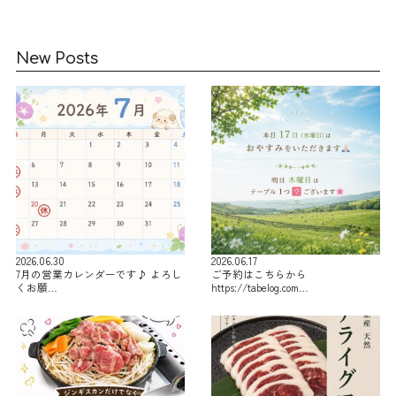
New Posts
2026.06.30
2026.06.17
7月の営業カレンダーです♪ よろし
ご予約はこちらから
くお願…
https://tabelog.com…