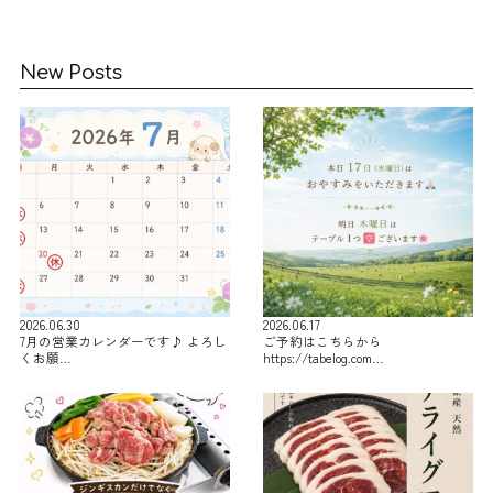
New Posts
2026.06.30
2026.06.17
7月の営業カレンダーです♪ よろし
ご予約はこちらから
くお願…
https://tabelog.com…