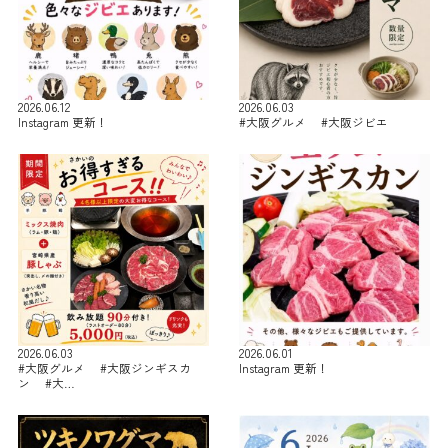
2026.06.12
2026.06.03
Instagram 更新！
#大阪グルメ #大阪ジビエ
2026.06.03
2026.06.01
#大阪グルメ #大阪ジンギスカ
Instagram 更新！
ン #大…