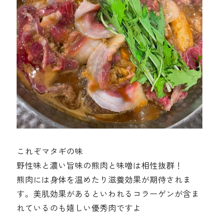
これぞマタギの味
野性味と濃い旨味の熊肉と味噌は相性抜群！
熊肉には身体を温めたり滋養効果が期待されま
す。美肌効果があるといわれるコラーゲンが含ま
れているのも嬉しい優秀肉ですよ