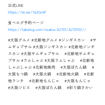
公式LINE
https://lin.ee/7a3GmIF
食べログ予約ページ
https://tabelog.com/osaka/A2701/A270102//
#大阪グルメ #北新地グルメ #ジンギスカン #サ
ムギョプサル #大阪ジンギスカン #北新地ジンギ
スカン #大阪サムギョプサル #北新地サムギョ
プサル #ラムしゃぶ #大阪ラムしゃぶ #北新地
しゃぶしゃぶ #北新地焼肉 #大阪ぼたん鍋 #
大阪もつ鍋 #大阪火鍋 #北新地火鍋 #北新
地ランチ #北新地もんじゃ #大阪もんじゃ
#大阪ジビエ #大阪ぼたん鍋 #彩り鍋さかい