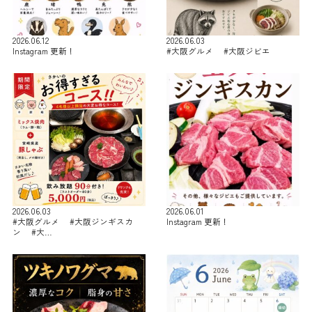
2026.06.12
2026.06.03
Instagram 更新！
#大阪グルメ #大阪ジビエ
2026.06.03
2026.06.01
#大阪グルメ #大阪ジンギスカ
Instagram 更新！
ン #大…