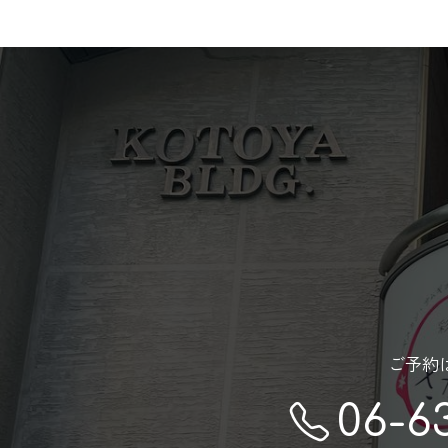
ご予約
06-6