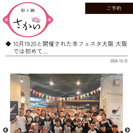
ご予約
10月19.20と開催された羊フェスタ大阪 大阪
では初めて…
2024-10-21