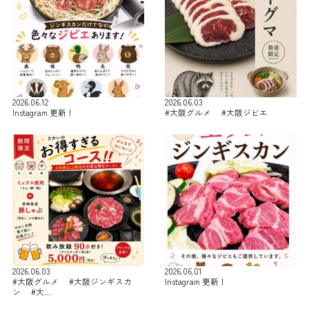
2026.06.12
2026.06.03
Instagram 更新！
#大阪グルメ #大阪ジビエ
2026.06.03
2026.06.01
#大阪グルメ #大阪ジンギスカ
Instagram 更新！
ン #大…