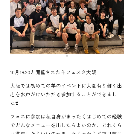
10月19.20と開催された羊フェスタ大阪
大阪では初めての羊のイベントに大変有り難く出
店をお声がけいただき参加することができまし
た❣️
フェスに参加は私自身がまったくはじめての経験
でどんなメニューを出したらよいのか、どれくら
い準備したらいいのかまったくわからず毎日夢に