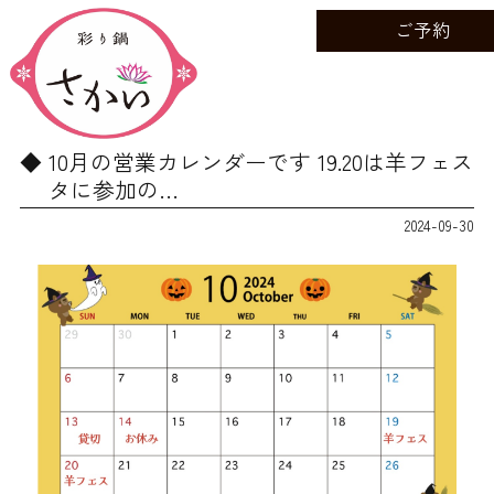
ご予約
10月の営業カレンダーです 19.20は羊フェス
タに参加の…
2024-09-30