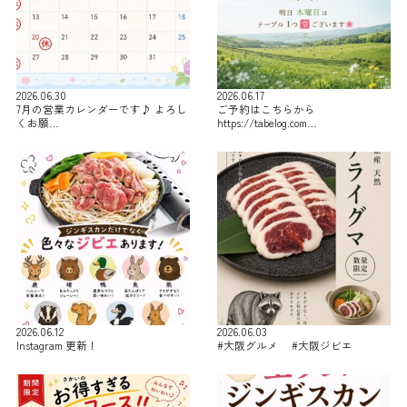
2026.06.30
2026.06.17
7月の営業カレンダーです♪ よろし
ご予約はこちらから
くお願…
https://tabelog.com…
2026.06.12
2026.06.03
Instagram 更新！
#大阪グルメ #大阪ジビエ