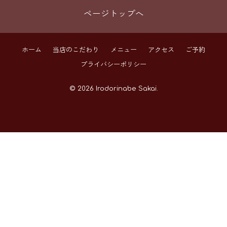
ページトップへ
ホーム
当店のこだわり
メニュー
アクセス
ご予約
プライバシーポリシー
© 2026 Irodorinabe Sakai.