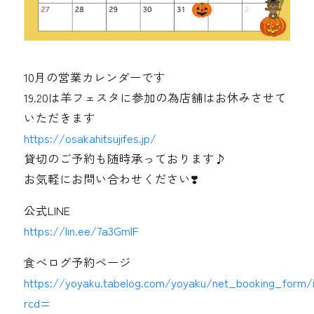
10月の営業カレンダーです
19.20は羊フェスタに参加の為店舗はお休みさせて
いただきます
https://osakahitsujifes.jp/
貸切のご予約も随時承っております♪
お気軽にお問い合わせください❣️
公式LINE
https://lin.ee/7a3GmIF
食べログ予約ページ
https://yoyaku.tabelog.com/yoyaku/net_booking_form/
rcd=