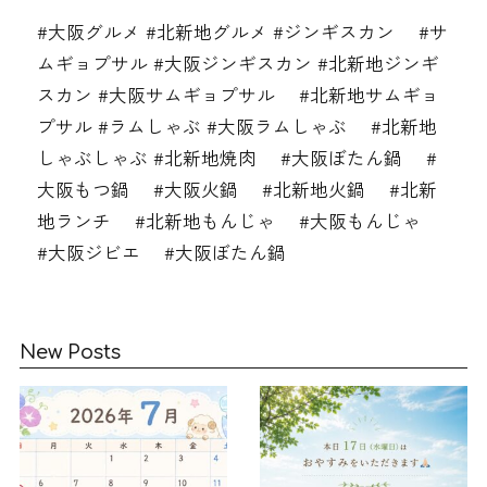
#大阪グルメ #北新地グルメ #ジンギスカン #サ
ムギョプサル #大阪ジンギスカン #北新地ジンギ
スカン #大阪サムギョプサル #北新地サムギョ
プサル #ラムしゃぶ #大阪ラムしゃぶ #北新地
しゃぶしゃぶ #北新地焼肉 #大阪ぼたん鍋 #
大阪もつ鍋 #大阪火鍋 #北新地火鍋 #北新
地ランチ #北新地もんじゃ #大阪もんじゃ
#大阪ジビエ #大阪ぼたん鍋
New Posts