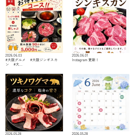
2026.06.03
2026.06.01
#大阪グルメ #大阪ジンギスカ
Instagram 更新！
ン #大…
2026.05.28
2026.05.28