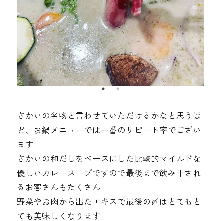
さかいの名物と言わせていただけるかなと思うほ
ど、お鍋メニューでは一番のリピート率でござい
ます
さかいの和だしをベースにした比較的マイルドな
優しいカレースープですので最後まで飲み干され
るお客さんもたくさん
野菜やお肉から出たエキスで最後の〆はとてもと
ても美味しくなります