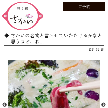
ご予約
さかいの名物と言わせていただけるかなと
思うほど、お…
2024-08-28