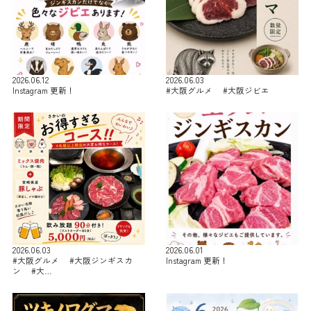
2026.06.12
2026.06.03
Instagram 更新！
#大阪グルメ #大阪ジビエ
2026.06.03
2026.06.01
#大阪グルメ #大阪ジンギスカ
Instagram 更新！
ン #大…