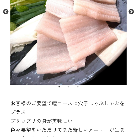
お客様のご要望で鱧コースに穴子しゃぶしゃぶを
プラス
プリップリの身が美味しい
色々要望をいただけてまた新しいメニューが生ま