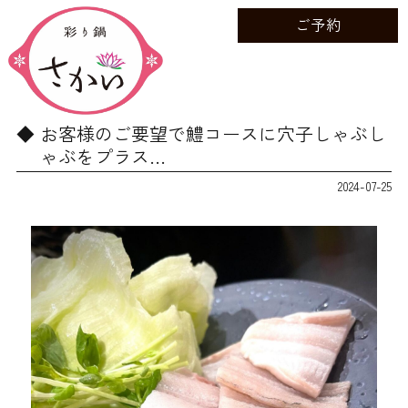
ご予約
お客様のご要望で鱧コースに穴子しゃぶし
ゃぶをプラス…
2024-07-25