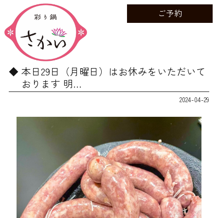
ご予約
本日29日（月曜日）はお休みをいただいて
おります 明…
2024-04-29