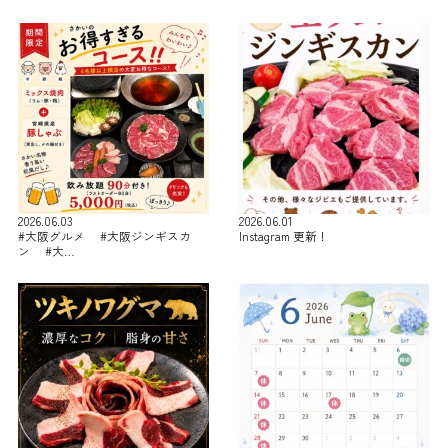
2026.06.03
2026.06.01
#大阪グルメ #大阪ジンギスカ
Instagram 更新！
ン #大…