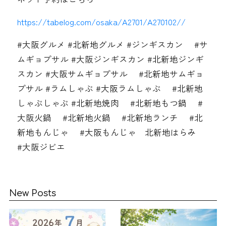
https://tabelog.com/osaka/A2701/A270102//
#大阪グルメ #北新地グルメ #ジンギスカン #サ
ムギョプサル #大阪ジンギスカン #北新地ジンギ
スカン #大阪サムギョプサル #北新地サムギョ
プサル #ラムしゃぶ #大阪ラムしゃぶ #北新地
しゃぶしゃぶ #北新地焼肉 #北新地もつ鍋 #
大阪火鍋 #北新地火鍋 #北新地ランチ #北
新地もんじゃ #大阪もんじゃ 北新地はらみ
#大阪ジビエ
New Posts