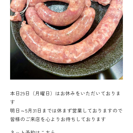
本日29日（月曜日）はお休みをいただいておりま
す
明日～5月31日までは休まず営業しておりますので
皆様のご来店を心よりお待ちしております
ネット予約はこちら