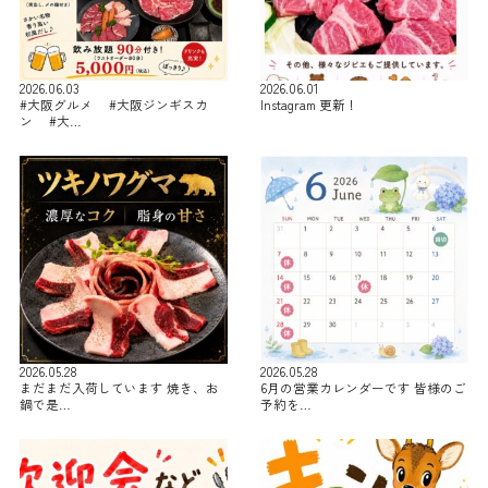
2026.06.03
2026.06.01
#大阪グルメ #大阪ジンギスカ
Instagram 更新！
ン #大…
2026.05.28
2026.05.28
まだまだ入荷しています 焼き、お
6月の営業カレンダーです 皆様のご
鍋で是…
予約を…