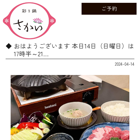
ご予約
おはようございます 本日14日（日曜日）は
17時半～21…
2024-04-14