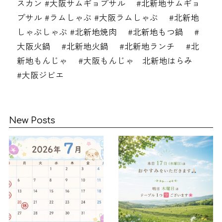
スカン #大阪サムギョプサル #北新地サムギョ
プサル #ラムしゃぶ #大阪ラムしゃぶ #北新地
しゃぶしゃぶ #北新地焼肉 #北新地もつ鍋 #
大阪火鍋 #北新地火鍋 #北新地ランチ #北
新地もんじゃ #大阪もんじゃ 北新地はらみ
#大阪ジビエ
New Posts