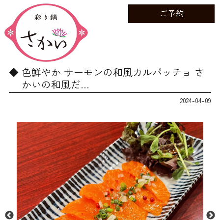
ご予約
色鮮やか サーモンの和風カルパッチョ さ
かいの和風だ…
2024-04-09