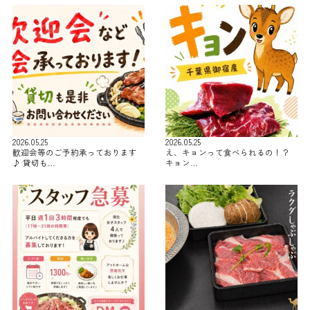
2026.05.25
2026.05.25
歓迎会等のご予約承っております
え、キョンって食べられるの！？
♪ 貸切も…
キョン…