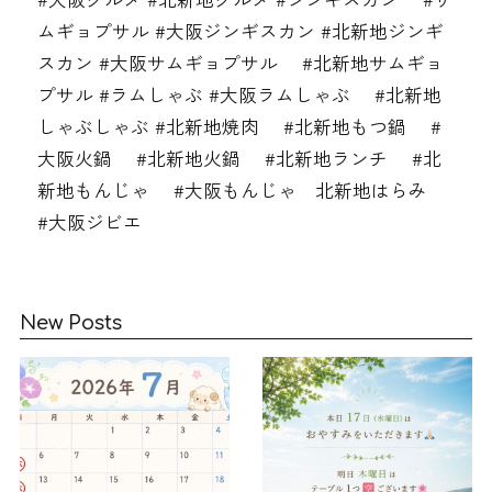
ムギョプサル #大阪ジンギスカン #北新地ジンギ
スカン #大阪サムギョプサル #北新地サムギョ
プサル #ラムしゃぶ #大阪ラムしゃぶ #北新地
しゃぶしゃぶ #北新地焼肉 #北新地もつ鍋 #
大阪火鍋 #北新地火鍋 #北新地ランチ #北
新地もんじゃ #大阪もんじゃ 北新地はらみ
#大阪ジビエ
New Posts