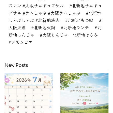
スカン #大阪サムギョプサル #北新地サムギョ
プサル #ラムしゃぶ #大阪ラムしゃぶ #北新地
しゃぶしゃぶ #北新地焼肉 #北新地もつ鍋 #
大阪火鍋 #北新地火鍋 #北新地ランチ #北
新地もんじゃ #大阪もんじゃ 北新地はらみ
#大阪ジビエ
New Posts