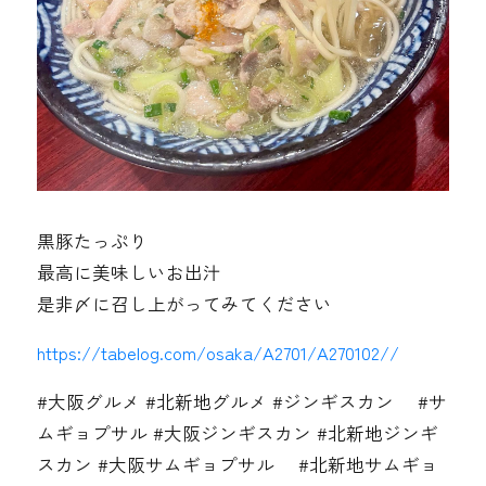
黒豚たっぷり
最高に美味しいお出汁
是非〆に召し上がってみてください
https://tabelog.com/osaka/A2701/A270102//
#大阪グルメ #北新地グルメ #ジンギスカン #サ
ムギョプサル #大阪ジンギスカン #北新地ジンギ
スカン #大阪サムギョプサル #北新地サムギョ