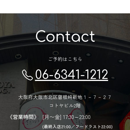
Contact
ご予約はこちら
06-6341-1212
大阪府大阪市北区曽根崎新地１－７－２７
コトヤビル2階
《営業時間》
[月〜金] 17:30～23:00
(最終入店21:00／フードラスト22:00)