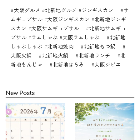
#大阪グルメ #北新地グルメ #ジンギスカン #サ
ムギョプサル #大阪ジンギスカン #北新地ジンギ
スカン #大阪サムギョプサル #北新地サムギョ
プサル #ラムしゃぶ #大阪ラムしゃぶ #北新地
しゃぶしゃぶ #北新地焼肉 #北新地もつ鍋 #
大阪火鍋 #北新地火鍋 #北新地ランチ #北
新地もんじゃ #北新地はらみ #大阪ジビエ
New Posts