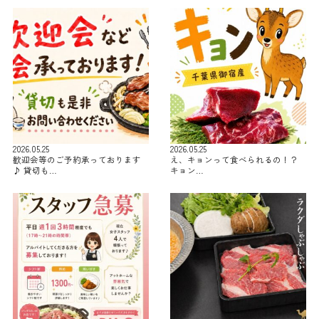
2026.05.25
2026.05.25
歓迎会等のご予約承っております
え、キョンって食べられるの！？
♪ 貸切も…
キョン…