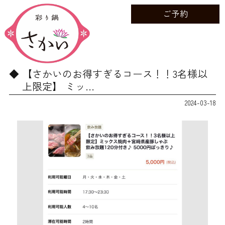
ご予約
【さかいのお得すぎるコース！！3名様以
上限定】 ミッ…
2024-03-18