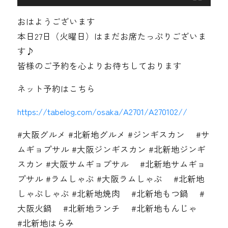
おはようございます
本日27日（火曜日）はまだお席たっぷりございま
す♪
皆様のご予約を心よりお待ちしております
ネット予約はこちら
https://tabelog.com/osaka/A2701/A270102//
#大阪グルメ #北新地グルメ #ジンギスカン #サ
ムギョプサル #大阪ジンギスカン #北新地ジンギ
スカン #大阪サムギョプサル #北新地サムギョ
プサル #ラムしゃぶ #大阪ラムしゃぶ #北新地
しゃぶしゃぶ #北新地焼肉 #北新地もつ鍋 #
大阪火鍋 #北新地ランチ #北新地もんじゃ
#北新地はらみ