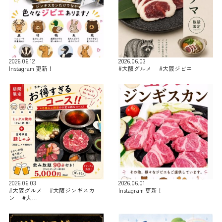
2026.06.12
2026.06.03
Instagram 更新！
#大阪グルメ #大阪ジビエ
2026.06.03
2026.06.01
#大阪グルメ #大阪ジンギスカ
Instagram 更新！
ン #大…