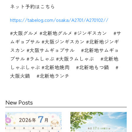
ネット予約はこちら
https://tabelog.com/osaka/A2701/A270102//
#大阪グルメ #北新地グルメ #ジンギスカン #サ
ムギョプサル #大阪ジンギスカン #北新地ジンギ
スカン #大阪サムギョプサル #北新地サムギョ
プサル #ラムしゃぶ #大阪ラムしゃぶ #北新地
しゃぶしゃぶ #北新地焼肉 #北新地もつ鍋 #
大阪火鍋 #北新地ランチ
New Posts