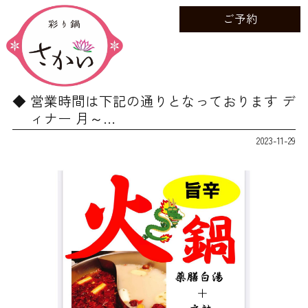
ご予約
営業時間は下記の通りとなっております デ
ィナー 月～…
2023-11-29