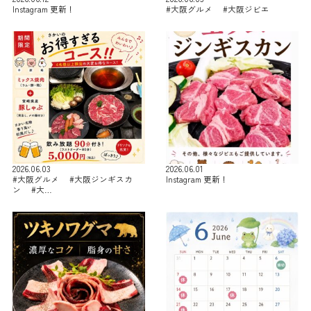
Instagram 更新！
#大阪グルメ #大阪ジビエ
2026.06.03
2026.06.01
#大阪グルメ #大阪ジンギスカ
Instagram 更新！
ン #大…