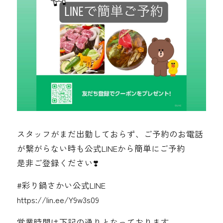
スタッフがまだ出勤しておらず、ご予約のお電話
が繋がらない時も️公式LINEから簡単にご予約
是非ご登録ください❣️
#彩り鍋さかい公式LINE
https://lin.ee/Y9w3s09
営業時間は下記の通りとなっております