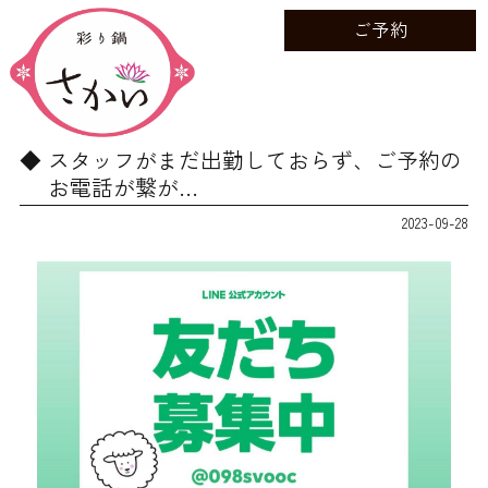
ご予約
スタッフがまだ出勤しておらず、ご予約の
お電話が繋が…
2023-09-28