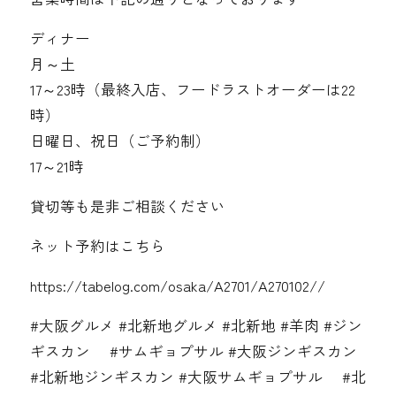
ディナー
月～土
17～23時（最終入店、フードラストオーダーは22
時）
日曜日、祝日（ご予約制）
17～21時
貸切等も是非ご相談ください
ネット予約はこちら
https://tabelog.com/osaka/A2701/A270102//
#大阪グルメ #北新地グルメ #北新地 #羊肉 #ジン
ギスカン #サムギョプサル #大阪ジンギスカン
#北新地ジンギスカン #大阪サムギョプサル #北