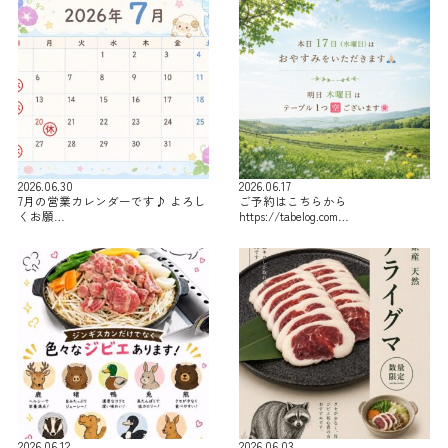
2026.06.30
2026.06.17
7月の営業カレンダーです♪ よろし
ご予約はこちらから
くお願…
https://tabelog.com…
2026.06.12
2026.06.03