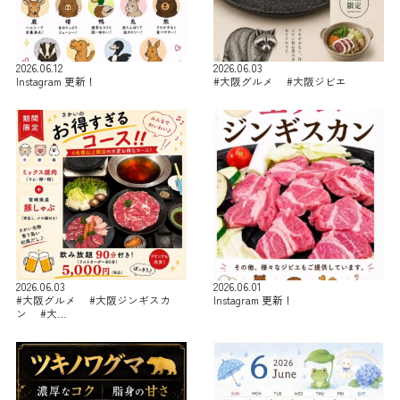
2026.06.12
2026.06.03
Instagram 更新！
#大阪グルメ #大阪ジビエ
2026.06.03
2026.06.01
#大阪グルメ #大阪ジンギスカ
Instagram 更新！
ン #大…