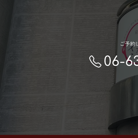
ご予約
06-6