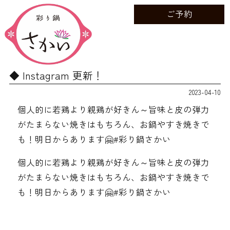
ご予約
Instagram 更新！
2023-04-10
個人的に若鶏より親鶏が好きん～旨味と皮の弾力
がたまらない焼きはもちろん、お鍋やすき焼きで
も！明日からあります🤗#彩り鍋さかい
個人的に若鶏より親鶏が好きん～旨味と皮の弾力
がたまらない焼きはもちろん、お鍋やすき焼きで
も！明日からあります🤗#彩り鍋さかい