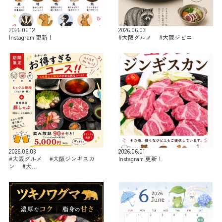
2026.06.12
2026.06.03
Instagram 更新！
#大阪グルメ #大阪ジビエ
2026.06.03
2026.06.01
#大阪グルメ #大阪ジンギスカ
Instagram 更新！
ン #大…