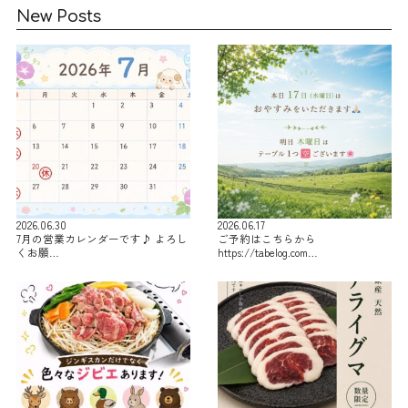
New Posts
2026.06.30
2026.06.17
7月の営業カレンダーです♪ よろし
ご予約はこちらから
くお願…
https://tabelog.com…