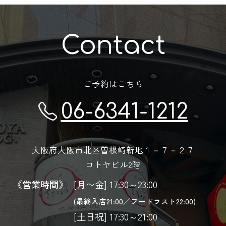
Contact
ご予約はこちら
06-6341-1212
大阪府大阪市北区曽根崎新地１－７－２７
コトヤビル2階
《営業時間》
[月〜金] 17:30～23:00
(最終入店21:00／フードラスト22:00)
[土日祝] 17:30～21:00