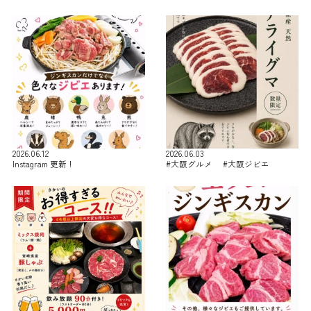
2026.06.12
2026.06.03
Instagram 更新！
#大阪グルメ #大阪ジビエ