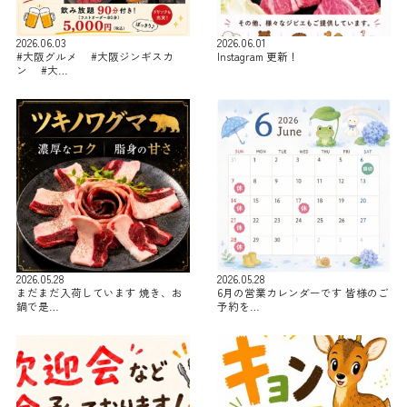
2026.06.03
2026.06.01
#大阪グルメ #大阪ジンギスカ
Instagram 更新！
ン #大…
2026.05.28
2026.05.28
まだまだ入荷しています 焼き、お
6月の営業カレンダーです 皆様のご
鍋で是…
予約を…