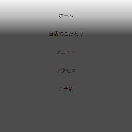
ホーム
当店のこだわり
メニュー
アクセス
ご予約