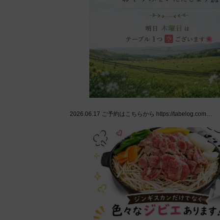
2026.06.17
ご予約はこちらから https://tabelog.com…