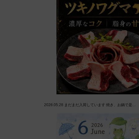
2026.05.28
まだまだ入荷しています 焼き、お鍋で是…