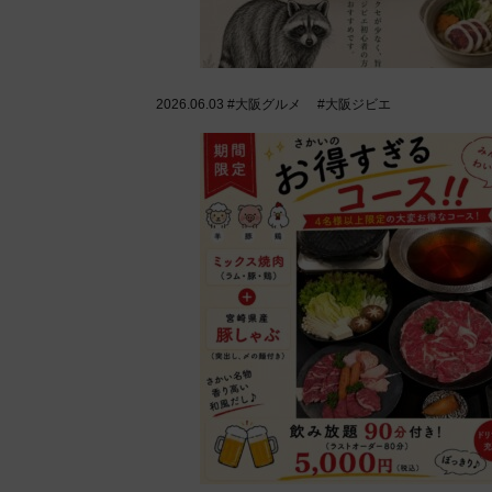
2026.06.03
#大阪グルメ #大阪ジビエ