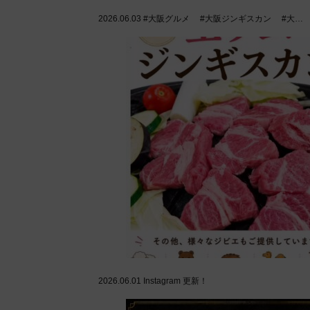
2026.06.03
#大阪グルメ #大阪ジンギスカン #大…
2026.06.01
Instagram 更新！