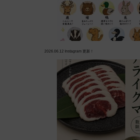
2026.06.12
Instagram 更新！