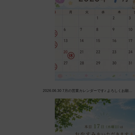
2026.06.30
7月の営業カレンダーです♪ よろしくお願…