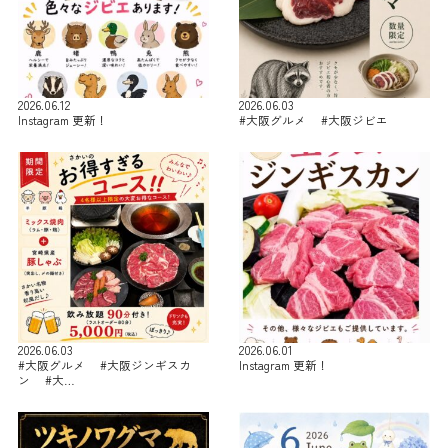
2026.06.12
2026.06.03
Instagram 更新！
#大阪グルメ #大阪ジビエ
2026.06.03
2026.06.01
#大阪グルメ #大阪ジンギスカ
Instagram 更新！
ン #大…