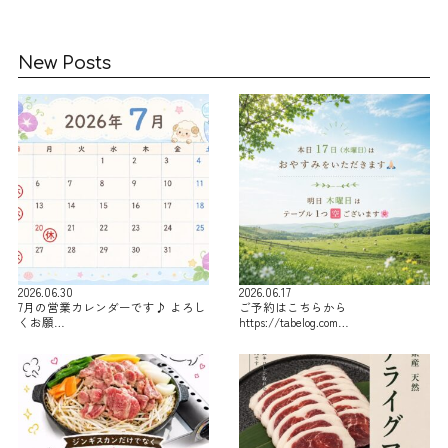
New Posts
2026.06.30
2026.06.17
7月の営業カレンダーです♪ よろし
ご予約はこちらから
くお願…
https://tabelog.com…