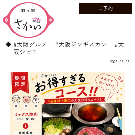
ご予約
#大阪グルメ #大阪ジンギスカン #大
阪ジビエ
2026-06-03