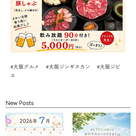
#大阪グルメ #大阪ジンギスカン #大阪ジビ
エ
New Posts