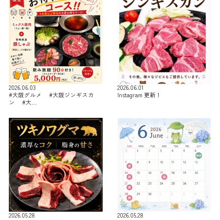
2026.06.03
2026.06.01
#大阪グルメ #大阪ジンギスカ
Instagram 更新！
ン #大…
2026.05.28
2026.05.28