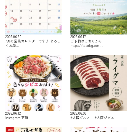
2026.06.30
2026.06.17
7月の営業カレンダーです♪ よろし
ご予約はこちらから
くお願…
https://tabelog.com…
2026.06.12
2026.06.03
Instagram 更新！
#大阪グルメ #大阪ジビエ