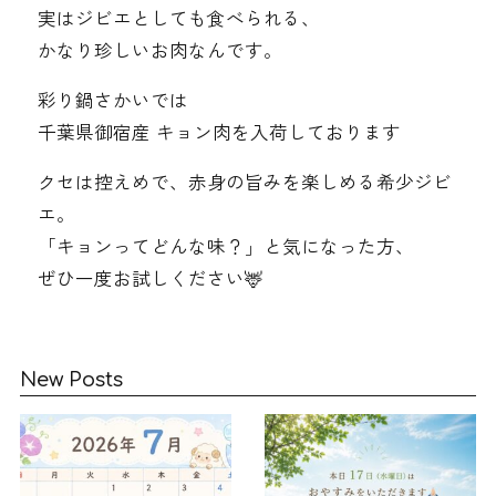
実はジビエとしても食べられる、
かなり珍しいお肉なんです。
彩り鍋さかいでは
千葉県御宿産 キョン肉を入荷しております
クセは控えめで、赤身の旨みを楽しめる希少ジビ
エ。
「キョンってどんな味？」と気になった方、
ぜひ一度お試しください🦌
New Posts