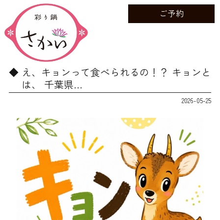
ご予約
え、キョンって食べられるの！？ キョンと
は、 千葉県…
2026-05-25