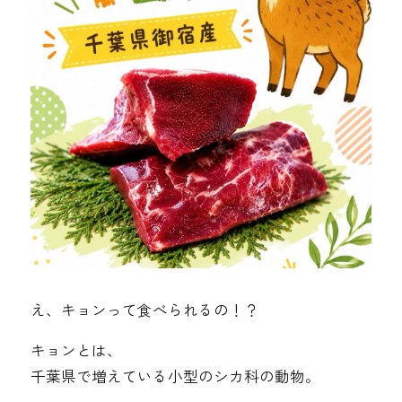
え、キョンって食べられるの！？
キョンとは、
千葉県で増えている小型のシカ科の動物。