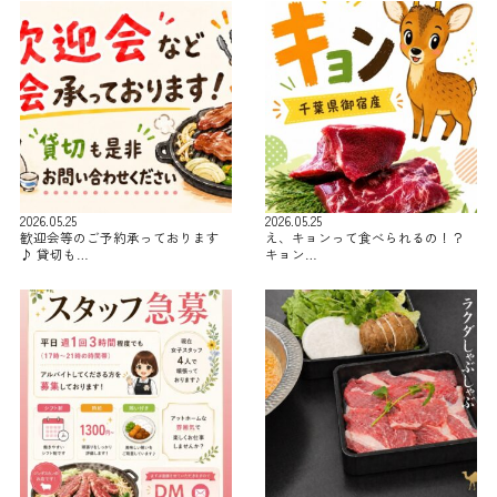
2026.05.25
2026.05.25
歓迎会等のご予約承っております
え、キョンって食べられるの！？
♪ 貸切も…
キョン…