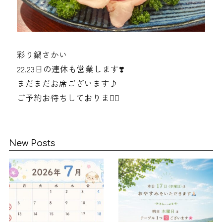
彩り鍋さかい
22.23日の連休も営業します❣️
まだまだお席ございます♪
ご予約お待ちしております🏻
New Posts