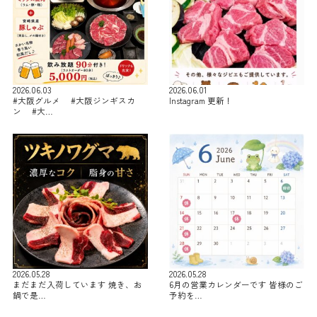
2026.06.03
2026.06.01
#大阪グルメ #大阪ジンギスカ
Instagram 更新！
ン #大…
2026.05.28
2026.05.28
まだまだ入荷しています 焼き、お
6月の営業カレンダーです 皆様のご
鍋で是…
予約を…