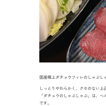
00:06
国産極上ダチョウフィレのしゃぶし
しっとりやわらかく、クセのない上
「ダチョウのしゃぶしゃぶ」は、ヘ
です。