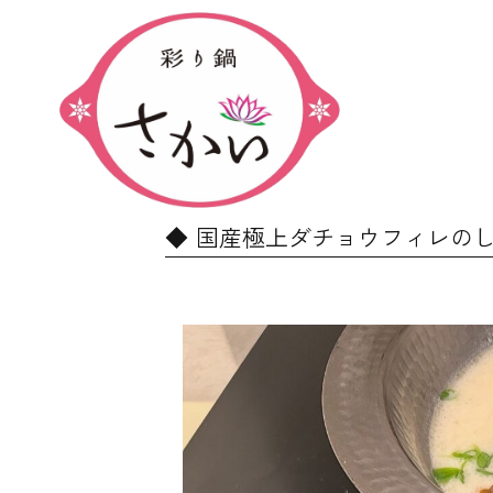
国産極上ダチョウフィレのし