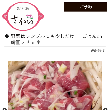
ご予約
野菜はシンプルにもやしだけが🏻 ごはんon
韓国ノリonネ…
2025-09-24