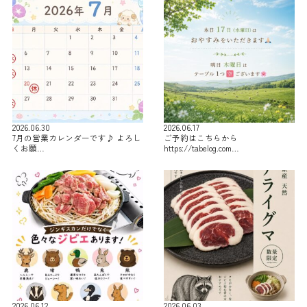
2026.06.30
2026.06.17
7月の営業カレンダーです♪ よろし
ご予約はこちらから
くお願…
https://tabelog.com…
2026.06.12
2026.06.03