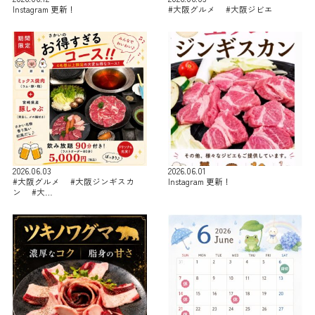
Instagram 更新！
#大阪グルメ #大阪ジビエ
2026.06.03
2026.06.01
#大阪グルメ #大阪ジンギスカ
Instagram 更新！
ン #大…