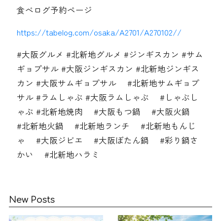
食べログ予約ページ
https://tabelog.com/osaka/A2701/A270102//
#大阪グルメ #北新地グルメ #ジンギスカン #サム
ギョプサル #大阪ジンギスカン #北新地ジンギス
カン #大阪サムギョプサル #北新地サムギョプ
サル #ラムしゃぶ #大阪ラムしゃぶ #しゃぶし
ゃぶ #北新地焼肉 #大阪もつ鍋 #大阪火鍋
#北新地火鍋 #北新地ランチ #北新地もんじ
ゃ #大阪ジビエ #大阪ぼたん鍋 #彩り鍋さ
かい #北新地ハラミ
New Posts