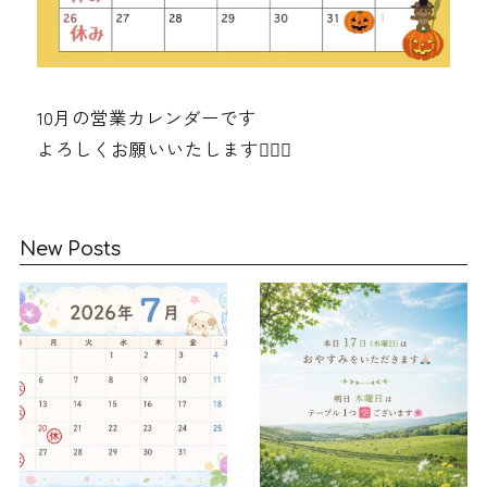
10月の営業カレンダーです
よろしくお願いいたします🧙🏻‍♀️
New Posts