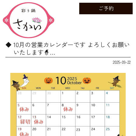
ご予約
10月の営業カレンダーです よろしくお願い
いたします🧙…
2025-09-22