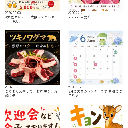
2026.06.03
2026.06.01
#大阪グルメ #大阪ジンギスカ
Instagram 更新！
ン #大…
2026.05.28
2026.05.28
まだまだ入荷しています 焼き、お
6月の営業カレンダーです 皆様のご
鍋で是…
予約を…