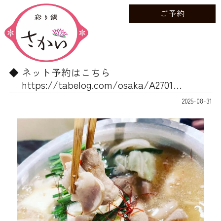
ご予約
ネット予約はこちら
https://tabelog.com/osaka/A2701…
2025-08-31