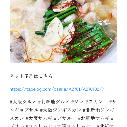
ネット予約はこちら
https://tabelog.com/osaka/A2701/A270102//
#大阪グルメ #北新地グルメ #ジンギスカン #サ
ムギョプサル #大阪ジンギスカン #北新地ジンギ
スカン #大阪サムギョプサル #北新地サムギョ
プサル #ラムしゃぶ #大阪ラムしゃぶ #北新地