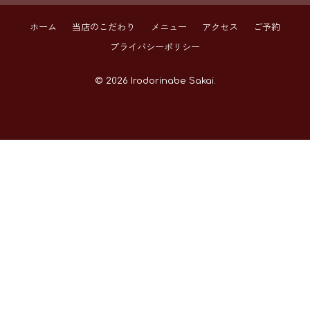
ホーム
当店のこだわり
メニュー
アクセス
ご予約
プライバシーポリシー
© 2026 Irodorinabe Sakai.