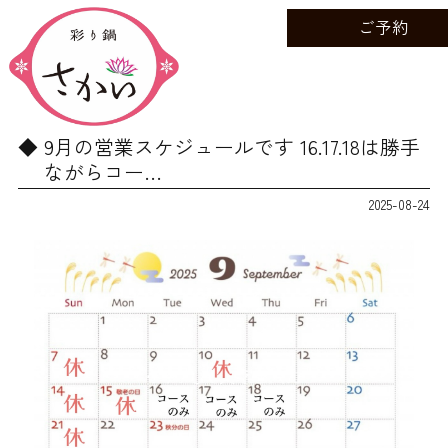
ご予約
9月の営業スケジュールです 16.17.18は勝手
ながらコー…
2025-08-24