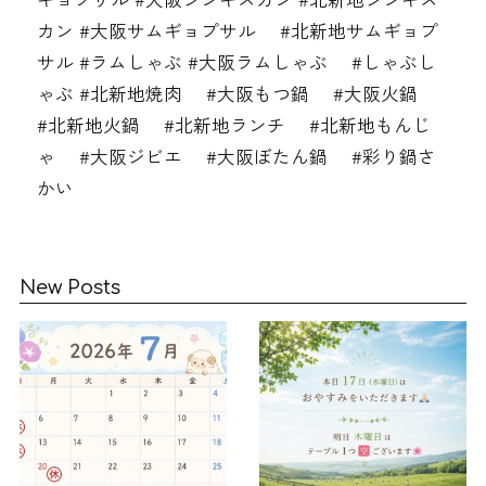
カン #大阪サムギョプサル #北新地サムギョプ
サル #ラムしゃぶ #大阪ラムしゃぶ #しゃぶし
ゃぶ #北新地焼肉 #大阪もつ鍋 #大阪火鍋
#北新地火鍋 #北新地ランチ #北新地もんじ
ゃ #大阪ジビエ #大阪ぼたん鍋 #彩り鍋さ
かい
New Posts