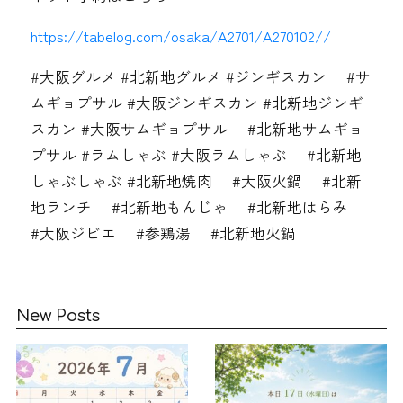
https://tabelog.com/osaka/A2701/A270102//
#大阪グルメ #北新地グルメ #ジンギスカン #サ
ムギョプサル #大阪ジンギスカン #北新地ジンギ
スカン #大阪サムギョプサル #北新地サムギョ
プサル #ラムしゃぶ #大阪ラムしゃぶ #北新地
しゃぶしゃぶ #北新地焼肉 #大阪火鍋 #北新
地ランチ #北新地もんじゃ #北新地はらみ
#大阪ジビエ #参鶏湯 #北新地火鍋
New Posts