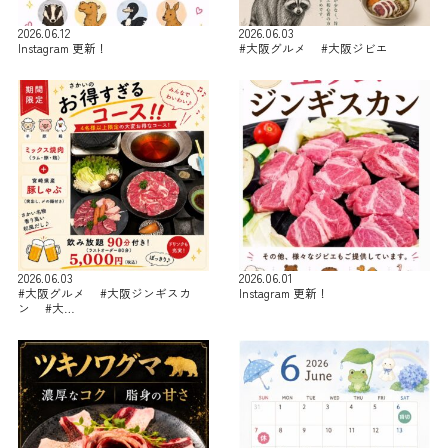
2026.06.12
2026.06.03
Instagram 更新！
#大阪グルメ #大阪ジビエ
2026.06.03
2026.06.01
#大阪グルメ #大阪ジンギスカ
Instagram 更新！
ン #大…