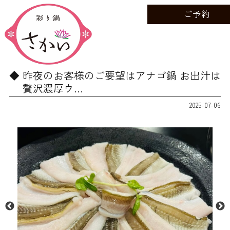
ご予約
昨夜のお客様のご要望はアナゴ鍋 お出汁は
贅沢濃厚ウ…
2025-07-06