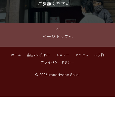
ご参照ください
ページトップへ
ホーム
当店のこだわり
メニュー
アクセス
ご予約
プライバシーポリシー
© 2026 Irodorinabe Sakai.