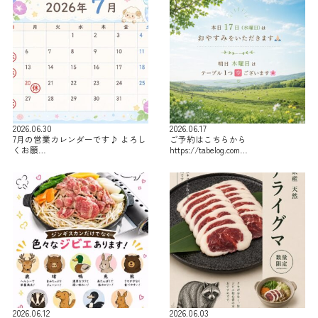
2026.06.30
2026.06.17
7月の営業カレンダーです♪ よろし
ご予約はこちらから
くお願…
https://tabelog.com…
2026.06.12
2026.06.03