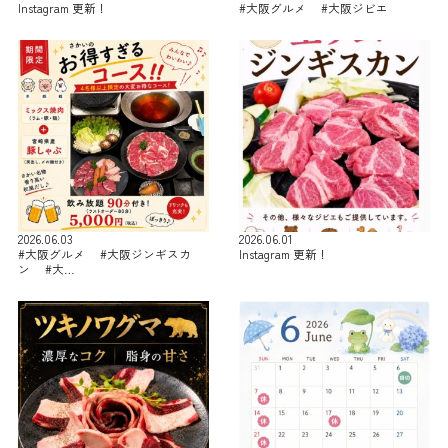
Instagram 更新！
#大阪グルメ #大阪ジビエ
2026.06.03
2026.06.01
#大阪グルメ #大阪ジンギスカ
Instagram 更新！
ン #大…