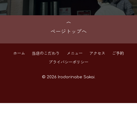
ページトップへ
ホーム
当店のこだわり
メニュー
アクセス
ご予約
プライバシーポリシー
© 2026 Irodorinabe Sakai.