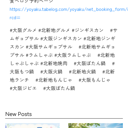
食べログ予約ページ
https://yoyaku.tabelog.com/yoyaku/net_booking_form/
rcd=
#大阪グルメ #北新地グルメ #ジンギスカン #サ
ムギョプサル #大阪ジンギスカン #北新地ジンギ
スカン #大阪サムギョプサル #北新地サムギョ
プサル #ラムしゃぶ #大阪ラムしゃぶ #北新地
しゃぶしゃぶ #北新地焼肉 #大阪ぼたん鍋 #
大阪もつ鍋 #大阪火鍋 #北新地火鍋 #北新
地ランチ #北新地もんじゃ #大阪もんじゃ
#大阪ジビエ #大阪ぼたん鍋
New Posts