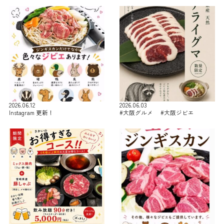
2026.06.12
2026.06.03
Instagram 更新！
#大阪グルメ #大阪ジビエ