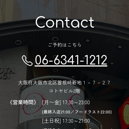
Contact
ご予約はこちら
06-6341-1212
大阪府大阪市北区曽根崎新地１－７－２７
コトヤビル2階
《営業時間》
[月〜金] 17:30～23:00
(最終入店21:00／フードラスト22:00)
[土日祝] 17:30～21:00