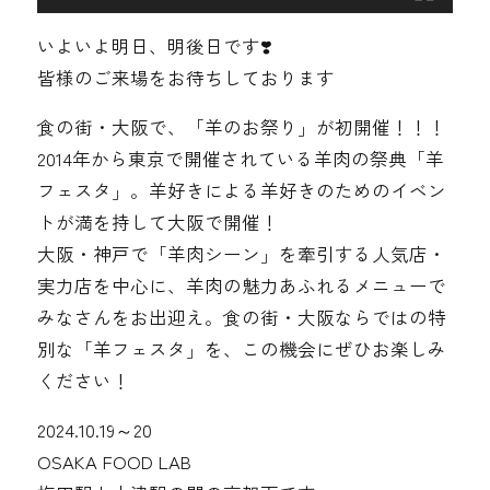
いよいよ明日、明後日です❣️
皆様のご来場をお待ちしております
食の街・大阪で、「羊のお祭り」が初開催！！！
2014年から東京で開催されている羊肉の祭典「羊
フェスタ」。羊好きによる羊好きのためのイベン
トが満を持して大阪で開催！
大阪・神戸で「羊肉シーン」を牽引する人気店・
実力店を中心に、羊肉の魅力あふれるメニューで
みなさんをお出迎え。食の街・大阪ならではの特
別な「羊フェスタ」を、この機会にぜひお楽しみ
ください！
2024.10.19～20
OSAKA FOOD LAB