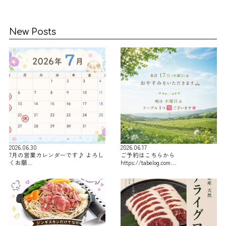
New Posts
2026.06.30
2026.06.17
7月の営業カレンダーです♪ よろし
ご予約はこちらから
くお願…
https://tabelog.com…