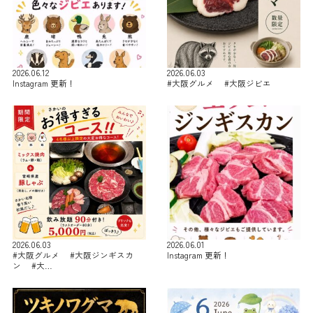
2026.06.12
2026.06.03
Instagram 更新！
#大阪グルメ #大阪ジビエ
2026.06.03
2026.06.01
#大阪グルメ #大阪ジンギスカ
Instagram 更新！
ン #大…